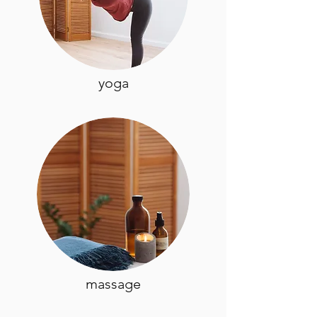
yoga
massage