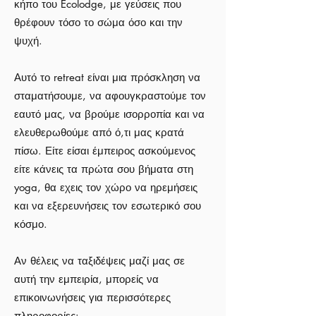
κήπο του Ecolodge, με γεύσεις που
θρέφουν τόσο το σώμα όσο και την
ψυχή.
Αυτό το retreat είναι μια πρόσκληση να
σταματήσουμε, να αφουγκραστούμε τον
εαυτό μας, να βρούμε ισορροπία και να
ελευθερωθούμε από ό,τι μας κρατά
πίσω. Είτε είσαι έμπειρος ασκούμενος
είτε κάνεις τα πρώτα σου βήματα στη
yoga, θα εχεις τον χώρο να ηρεμήσεις
και να εξερευνήσεις τον εσωτερικό σου
κόσμο.
Αν θέλεις να ταξιδέψεις μαζί μας σε
αυτή την εμπειρία, μπορείς να
επικοινωνήσεις για περισσότερες
πληροφορίες: