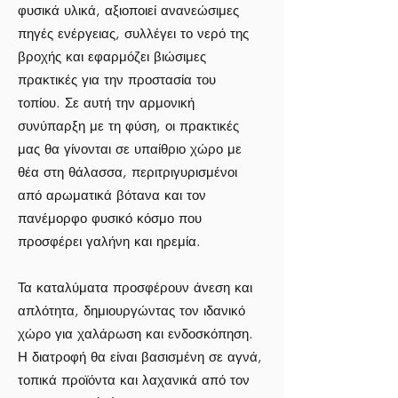
φυσικά υλικά, αξιοποιεί ανανεώσιμες
πηγές ενέργειας, συλλέγει το νερό της
βροχής και εφαρμόζει βιώσιμες
πρακτικές για την προστασία του
τοπίου. Σε αυτή την αρμονική
συνύπαρξη με τη φύση, οι πρακτικές
μας θα γίνονται σε υπαίθριο χώρο με
θέα στη θάλασσα, περιτριγυρισμένοι
από αρωματικά βότανα και τον
πανέμορφο φυσικό κόσμο που
προσφέρει γαλήνη και ηρεμία.
Τα καταλύματα προσφέρουν άνεση και
απλότητα, δημιουργώντας τον ιδανικό
χώρο για χαλάρωση και ενδοσκόπηση.
Η διατροφή θα είναι βασισμένη σε αγνά,
τοπικά προϊόντα και λαχανικά από τον