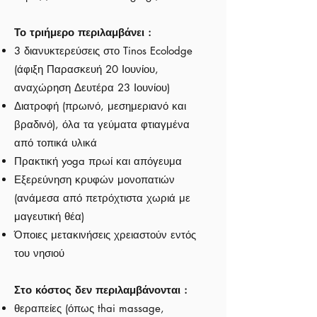
Το τριήμερο περιλαμβάνει :
3 διανυκτερεύσεις στο Tinos Ecolodge
(άφιξη Παρασκευή 20 Ιουνίου,
αναχώρηση Δευτέρα 23 Ιουνίου)
Διατροφή (πρωινό, μεσημεριανό και
βραδινό), όλα τα γεύματα φτιαγμένα
από τοπικά υλικά
Πρακτική yoga πρωί και απόγευμα
Εξερεύνηση κρυφών μονοπατιών
(ανάμεσα από πετρόχτιστα χωριά με
μαγευτική θέα)
Όποιες μετακινήσεις χρειαστούν εντός
του νησιού
Στο κόστος δεν περιλαμβάνονται :
θεραπείες (όπως thai massage,