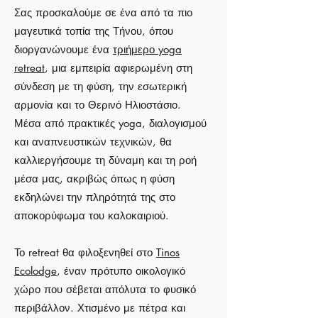
Σας προσκαλούμε σε ένα από τα πιο
μαγευτικά τοπία της Τήνου, όπου
διοργανώνουμε ένα
τριήμερο yoga
retreat
, μια εμπειρία αφιερωμένη στη
σύνδεση με τη φύση, την εσωτερική
αρμονία και το Θερινό Ηλιοστάσιο.
Μέσα από πρακτικές yoga, διαλογισμού
και αναπνευστικών τεχνικών, θα
καλλιεργήσουμε τη δύναμη και τη ροή
μέσα μας, ακριβώς όπως η φύση
εκδηλώνει την πληρότητά της στο
αποκορύφωμα του καλοκαιριού.
Το retreat θα φιλοξενηθεί στο
Tinos
Ecolodge
, έναν πρότυπο οικολογικό
χώρο που σέβεται απόλυτα το φυσικό
περιβάλλον. Χτισμένο με πέτρα και